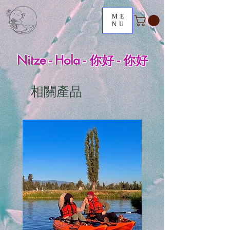
ME
NU
Nitze - Hola - 你好 - 你好
相關產品