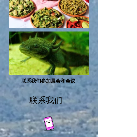
联系我们参加展会和会议
联系我们