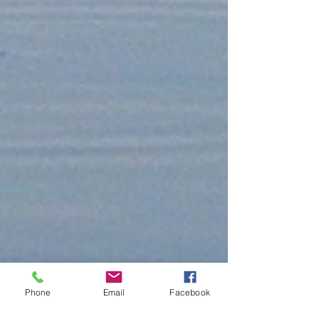
Phone
Email
Facebook