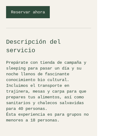
Reservar ahora
Descripción del
servicio
Prepárate con tienda de campaña y
sleeping para pasar un día y su
noche llenos de fascinante
conocimiento bio cultural.
Incluimos el transporte en
trajinera, mesas y carpa para que
prepares tus alimentos, así como
sanitarios y chalecos salvavidas
para 40 personas.
Ésta experiencia es para grupos no
menores a 18 personas.